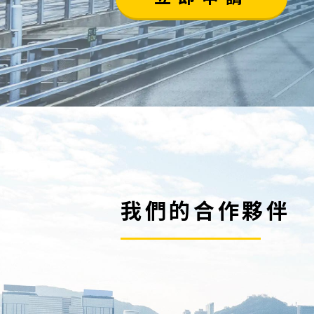
我們的合作夥伴