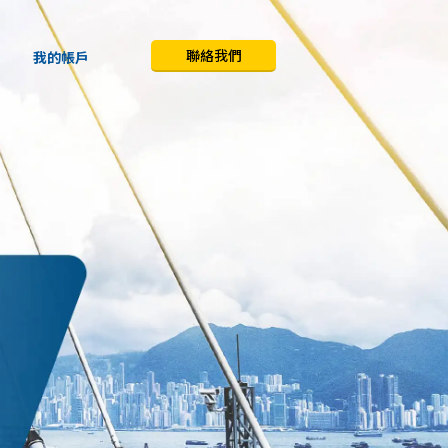
聯絡我們
我的帳戶