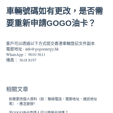
車輛號碼如有更改，是否需
要重新申請GOGO油卡？
客戶可以透過以下方式提交香港車輛登記文件副本
電郵地址 :
info@gogoenergy.hk
WhatsApp： 9010 5611
傳真： 3618 8197
相關文章
如需更改個人資料（如：聯絡電話、電郵地址、通訊地址
等），應怎麼辦?
非GOGO油卡申請人可以使用此咭嗎？