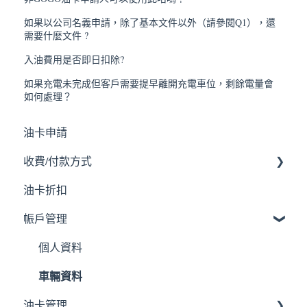
如果以公司名義申請，除了基本文件以外（請參閱Q1），還
需要什麼文件 ?
入油費用是否即日扣除?
如果充電未完成但客戶需要提早離開充電車位，剩餘電量會
如何處理？
油卡申請
收費/付款方式
油卡折扣
使用紀錄
帪戶管理
個人資料
車輛資料
油卡管理