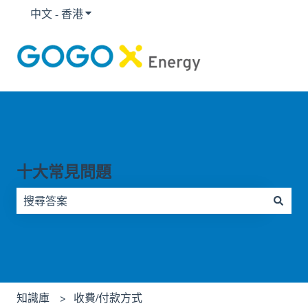
中文 - 香港
顯示要翻譯的子選單
十大常見問題
因為搜尋欄位空白，因此沒有建議。
知識庫
收費/付款方式