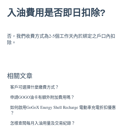
入油費用是否即日扣除?
否，我們收費方式為2-5個工作天內於綁定之戶口內扣
除。
相關文章
客戶可選擇什麼繳費方式？
申請GOGO油卡有額外附加費用嗎？
如何啟用GoGoX Energy Shell Recharge 電動車充電折扣優惠
？
怎樣查閱每月入油用量及交易紀錄？