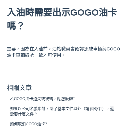
入油時需要出示GOGO油卡
嗎？
需要，因為在入油前，油站職員會確認駕駛車輛與GOGO
油卡車輛編號一致才可使用。
相關文章
若GOGO油卡遺失或被竊，應怎麼辦?
如果以公司名義申請，除了基本文件以外（請參閱Q1），還
需要什麼文件 ?
如何取消GOGO油卡?